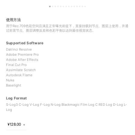
使用方法
用于Rec.709色彩空间且满足正常曝光前提下，直接挂载到节点、图层上使用，并通
过前置节点、图层调整反差和色彩平衡以达到最佳视觉状态。
Supported Software
DaVinci Resolve
Adobe Premiere Pro
Adobe After Effects
Final Cut Pro
Assimilate Scratch
Autodesk Flame
Nuke
Baselight
Log Format
S-Log3 C-Log V-Log F-Log N-Log Blackmagic Film Log C RED Log D-Log L-
Log
¥128.00
＋