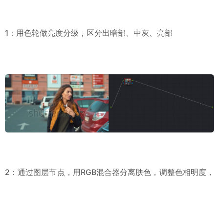
1：用色轮做亮度分级，区分出暗部、中灰、亮部
2：通过图层节点，用RGB混合器分离肤色，调整色相明度，